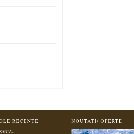
OLE RECENTE
NOUTATI/ OFERTE
RIENTAL