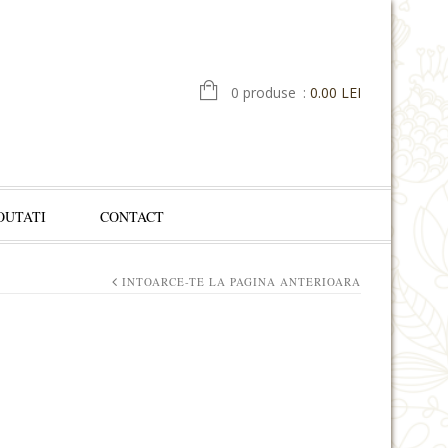
0 produse
:
0.00 LEI
OUTATI
CONTACT
INTOARCE-TE LA PAGINA ANTERIOARA