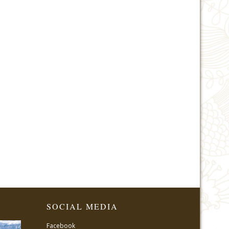
SOCIAL MEDIA
Facebook