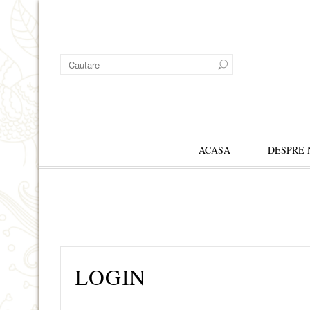
ACASA
DESPRE 
LOGIN