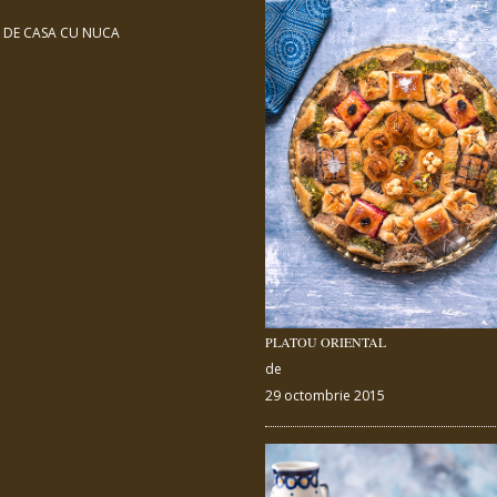
DE CASA CU NUCA
PLATOU ORIENTAL
de
admin
29 octombrie 2015