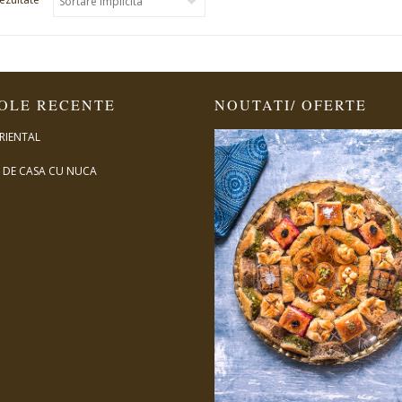
OLE RECENTE
NOUTATI/ OFERTE
RIENTAL
DE CASA CU NUCA