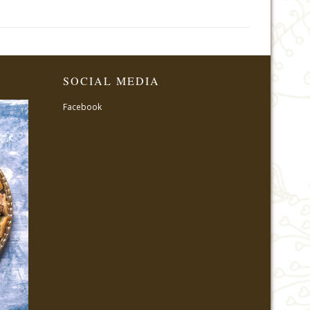
SOCIAL MEDIA
Facebook