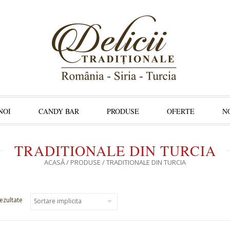
NOI
CANDY BAR
PRODUSE
OFERTE
N
TRADITIONALE DIN TURCIA
ACASĂ
/
PRODUSE
/ TRADITIONALE DIN TURCIA
ezultate