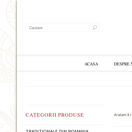
ACASA
DESPRE 
CATEGORII PRODUSE
Aratam 8 r
TRADITIONALE DIN ROMANIA