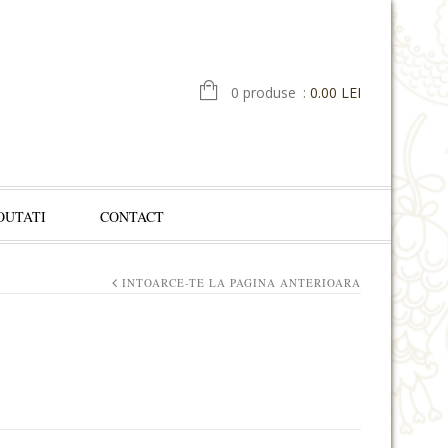
0 produse
:
0.00 LEI
OUTATI
CONTACT
INTOARCE-TE LA PAGINA ANTERIOARA