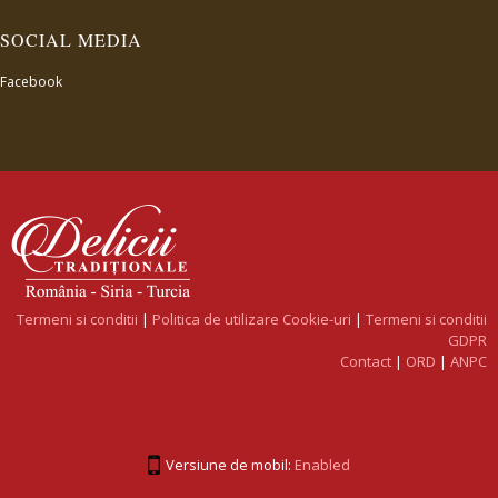
SOCIAL MEDIA
Facebook
Termeni si conditii
|
Politica de utilizare Cookie-uri
|
Termeni si conditii
GDPR
Contact
|
ORD
|
ANPC
Versiune de mobil:
Enabled