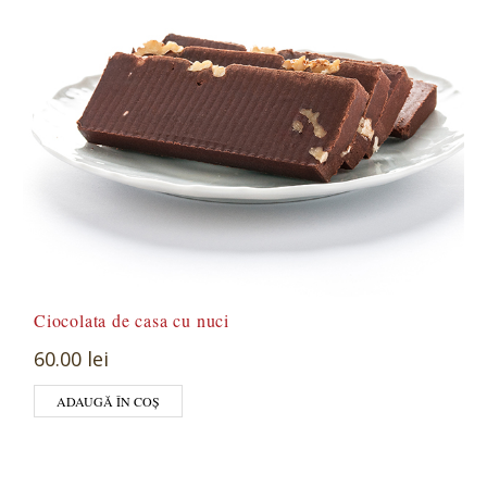
Ciocolata de casa cu nuci
60.00 lei
ADAUGĂ ÎN COȘ