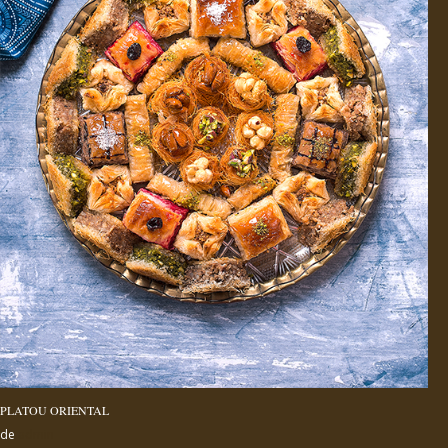
PLATOU ORIENTAL
de
admin