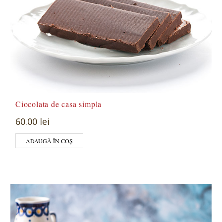
Ciocolata de casa simpla
60.00 lei
ADAUGĂ ÎN COȘ