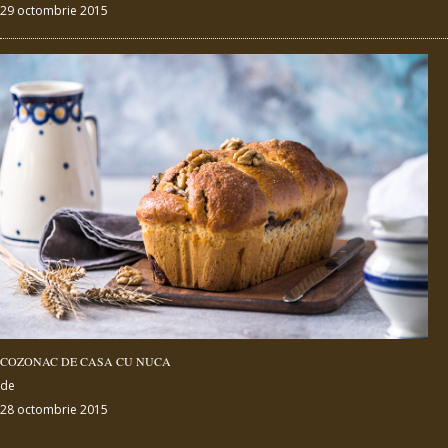
29 octombrie 2015
COZONAC DE CASA CU NUCA
de
admin
28 octombrie 2015