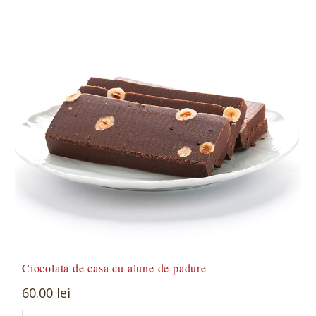
Ciocolata de casa cu alune de padure
60.00 lei