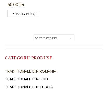
60.00 lei
ADAUGĂ ÎN COȘ
CATEGORII PRODUSE
TRADITIONALE DIN ROMANIA
TRADITIONALE DIN SIRIA
TRADITIONALE DIN TURCIA