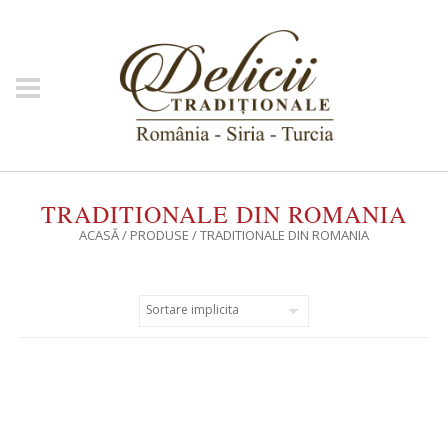
TRADITIONALE DIN ROMANIA
ACASĂ
/
PRODUSE
/ TRADITIONALE DIN ROMANIA