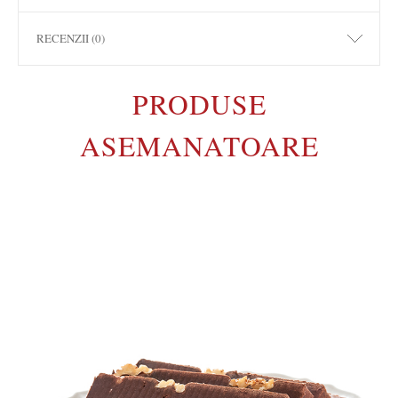
RECENZII (0)
PRODUSE
ASEMANATOARE