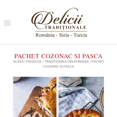
PACHET COZONAC SI PASCA
ACASĂ
/
PRODUSE
/
TRADITIONALE DIN ROMANIA
/ PACHET
COZONAC SI PASCA