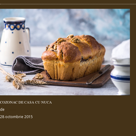
COZONAC DE CASA CU NUCA
de
admin
28 octombrie 2015