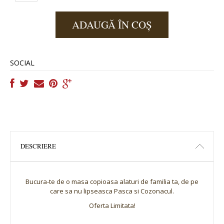
ADAUGĂ ÎN COȘ
SOCIAL
DESCRIERE
Bucura-te de o masa copioasa alaturi de familia ta, de pe
care sa nu lipseasca Pasca si Cozonacul.
Oferta Limitata!