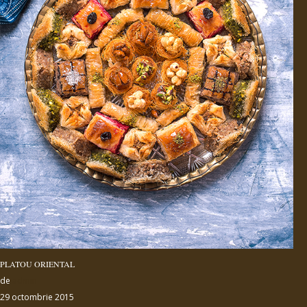
PLATOU ORIENTAL
de
admin
29 octombrie 2015